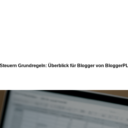
Steuern Grundregeln: Überblick für Blogger von BloggerP