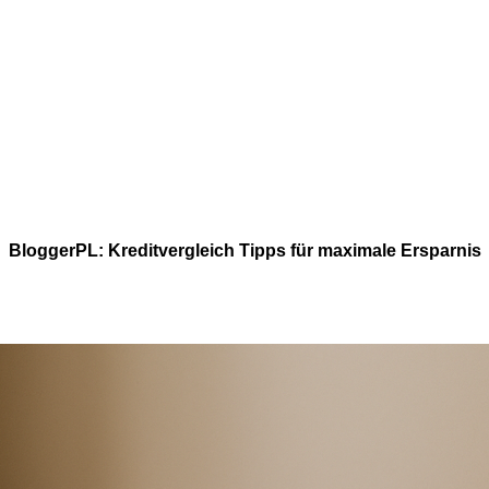
BloggerPL: Kreditvergleich Tipps für maximale Ersparnis