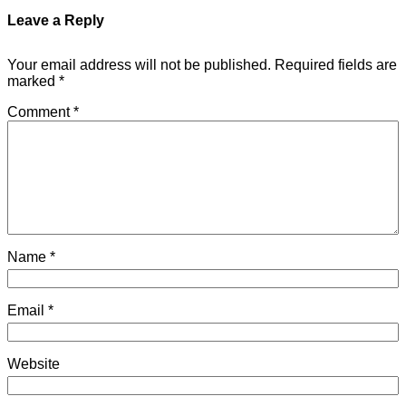
Leave a Reply
Your email address will not be published.
Required fields are
marked
*
Comment
*
Name
*
Email
*
Website