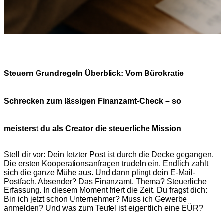
Steuern Grundregeln Überblick: Vom Bürokratie-
Schrecken zum lässigen Finanzamt-Check – so
meisterst du als Creator die steuerliche Mission
Stell dir vor: Dein letzter Post ist durch die Decke gegangen.
Die ersten Kooperationsanfragen trudeln ein. Endlich zahlt
sich die ganze Mühe aus. Und dann plingt dein E-Mail-
Postfach. Absender? Das Finanzamt. Thema? Steuerliche
Erfassung. In diesem Moment friert die Zeit. Du fragst dich:
Bin ich jetzt schon Unternehmer? Muss ich Gewerbe
anmelden? Und was zum Teufel ist eigentlich eine EÜR?