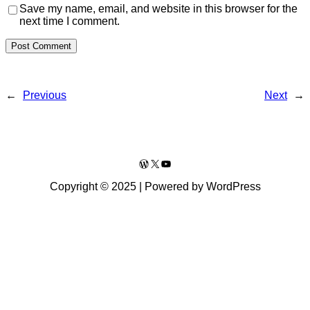
Save my name, email, and website in this browser for the
next time I comment.
←
Previous
Next
→
WordPress
X
YouTube
Copyright © 2025 | Powered by WordPress