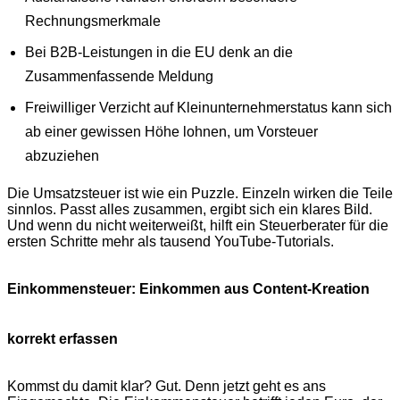
Rechnungsmerkmale
Bei B2B-Leistungen in die EU denk an die
Zusammenfassende Meldung
Freiwilliger Verzicht auf Kleinunternehmerstatus kann sich
ab einer gewissen Höhe lohnen, um Vorsteuer
abzuziehen
Die Umsatzsteuer ist wie ein Puzzle. Einzeln wirken die Teile
sinnlos. Passt alles zusammen, ergibt sich ein klares Bild.
Und wenn du nicht weiterweißt, hilft ein Steuerberater für die
ersten Schritte mehr als tausend YouTube-Tutorials.
Einkommensteuer: Einkommen aus Content-Kreation
korrekt erfassen
Kommst du damit klar? Gut. Denn jetzt geht es ans