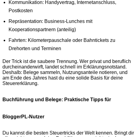
Kommunikation: Handyvertrag, Internetanschluss,
Postkosten
Repräsentation: Business-Lunches mit
Kooperationspartnern (anteilig)
Fahrten: Kilometerpauschale oder Bahntickets zu
Drehorten und Terminen
Der Trick ist die saubere Trennung. Wer privat und beruflich
durcheinanderwirft, landet schnell im Erklärungsnotstand.
Deshalb: Belege sammeln, Nutzungsanteile notieren, und
am Ende des Jahres hast du eine solide Basis für deine
Steuererklärung.
Buchführung und Belege: Praktische Tipps für
BloggerPL-Nutzer
Du kannst die besten Steuertricks der Welt kennen. Bringt dir