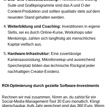
Suite und Grafikprogramme sind das A und O der
Content-Produktion und sollten qualitativ stets auf dem
neuesten Stand gehalten werden.
Weiterbildung und Coaching:
Investitionen in eigene
Skills, sei es durch Online-Kurse, Workshops oder
Mentorings, zahlen sich langfristig als menschliches
Kapital vielfach aus.
Hardware-Infrastruktur:
Eine zuverlässige
Kameraausrüstung, Mikrofonsetup und ausreichend
Speicherplatz bilden das technische Rückgrat jeder
nachhaltigen Creator-Existenz.
ROI-Optimierung durch gezielte Software-Investments
Rechnen wir mal zusammen. Nimm an, du zahlst für ein
Social-Media-Management-Tool 30 Euro monatlich. Klingt
überschaubar. Aufs Jahr gerechnet sind das 360 Euro. Wenn