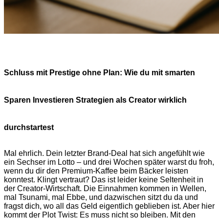
Schluss mit Prestige ohne Plan: Wie du mit smarten
Sparen Investieren Strategien als Creator wirklich
durchstartest
Mal ehrlich. Dein letzter Brand-Deal hat sich angefühlt wie
ein Sechser im Lotto – und drei Wochen später warst du froh,
wenn du dir den Premium-Kaffee beim Bäcker leisten
konntest. Klingt vertraut? Das ist leider keine Seltenheit in
der Creator-Wirtschaft. Die Einnahmen kommen in Wellen,
mal Tsunami, mal Ebbe, und dazwischen sitzt du da und
fragst dich, wo all das Geld eigentlich geblieben ist. Aber hier
kommt der Plot Twist: Es muss nicht so bleiben. Mit den