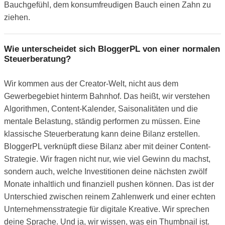
Bauchgefühl, dem konsumfreudigen Bauch einen Zahn zu
ziehen.
Wie unterscheidet sich BloggerPL von einer normalen
Steuerberatung?
Wir kommen aus der Creator-Welt, nicht aus dem
Gewerbegebiet hinterm Bahnhof. Das heißt, wir verstehen
Algorithmen, Content-Kalender, Saisonalitäten und die
mentale Belastung, ständig performen zu müssen. Eine
klassische Steuerberatung kann deine Bilanz erstellen.
BloggerPL verknüpft diese Bilanz aber mit deiner Content-
Strategie. Wir fragen nicht nur, wie viel Gewinn du machst,
sondern auch, welche Investitionen deine nächsten zwölf
Monate inhaltlich und finanziell pushen können. Das ist der
Unterschied zwischen reinem Zahlenwerk und einer echten
Unternehmensstrategie für digitale Kreative. Wir sprechen
deine Sprache. Und ja, wir wissen, was ein Thumbnail ist.