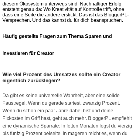
diesem Ökosystem unterwegs sind. Nachhaltiger Erfolg
entsteht genau da: Wo Kreativität auf Kontrolle trifft, ohne
dass eine Seite die andere erstickt. Das ist das BloggerPL-
Versprechen. Und das kannst du für dich beanspruchen.
Häufig gestellte Fragen zum Thema Sparen und
Investieren für Creator
Wie viel Prozent des Umsatzes sollte ein Creator
eigentlich zurücklegen?
Da gibt es keine universelle Wahrheit, aber eine solide
Faustregel. Wenn du gerade startest, zwanzig Prozent.
Wenn du schon ein paar Jahre dabei bist und deine
Fixkosten im Griff hast, geht auch mehr. BloggerPL empfiehlt
eine dynamische Sparrate: In fetten Monaten legst du vierzig
bis fünfzig Prozent beiseite, in mageren reicht es, wenn du