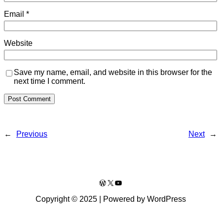
Email
*
Website
Save my name, email, and website in this browser for the
next time I comment.
←
Previous
Next
→
WordPress
X
YouTube
Copyright © 2025 | Powered by WordPress