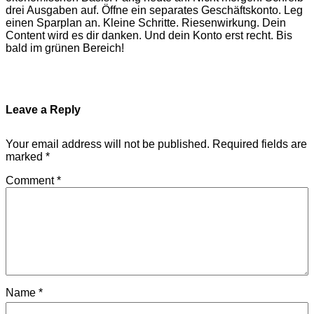
drei Ausgaben auf. Öffne ein separates Geschäftskonto. Leg
einen Sparplan an. Kleine Schritte. Riesenwirkung. Dein
Content wird es dir danken. Und dein Konto erst recht. Bis
bald im grünen Bereich!
Leave a Reply
Your email address will not be published.
Required fields are
marked
*
Comment
*
Name
*