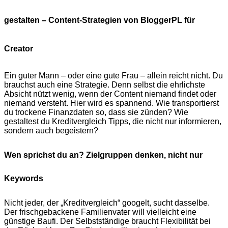
gestalten – Content-Strategien von BloggerPL für
Creator
Ein guter Mann – oder eine gute Frau – allein reicht nicht. Du
brauchst auch eine Strategie. Denn selbst die ehrlichste
Absicht nützt wenig, wenn der Content niemand findet oder
niemand versteht. Hier wird es spannend. Wie transportierst
du trockene Finanzdaten so, dass sie zünden? Wie
gestaltest du Kreditvergleich Tipps, die nicht nur informieren,
sondern auch begeistern?
Wen sprichst du an? Zielgruppen denken, nicht nur
Keywords
Nicht jeder, der „Kreditvergleich“ googelt, sucht dasselbe.
Der frischgebackene Familienvater will vielleicht eine
günstige Baufi. Der Selbstständige braucht Flexibilität bei