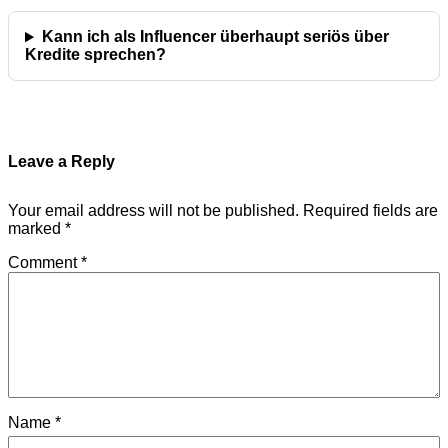
Kann ich als Influencer überhaupt seriös über
Kredite sprechen?
Leave a Reply
Your email address will not be published.
Required fields are
marked
*
Comment
*
Name
*