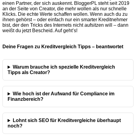
einen Partner, der sich auskennt. BloggerPL steht seit 2019
an der Seite von Creator, die mehr wollen als nur schnelle
Klicks. Die echte Werte schaffen wollen. Wenn auch du zu
ihnen gehörst – oder einfach nur ein smarter Kreditnehmer
bist, der den Tricks des Internets nicht aufsitzen will – dann
weißt du jetzt Bescheid. Auf geht’s!
Deine Fragen zu Kreditvergleich Tipps – beantwortet
Warum brauche ich spezielle Kreditvergleich
Tipps als Creator?
Wie hoch ist der Aufwand für Compliance im
Finanzbereich?
Lohnt sich SEO für Kreditvergleiche überhaupt
noch?