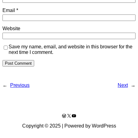
Email
*
Website
Save my name, email, and website in this browser for the
next time I comment.
←
Previous
Next
→
WordPress
X
YouTube
Copyright © 2025 | Powered by WordPress